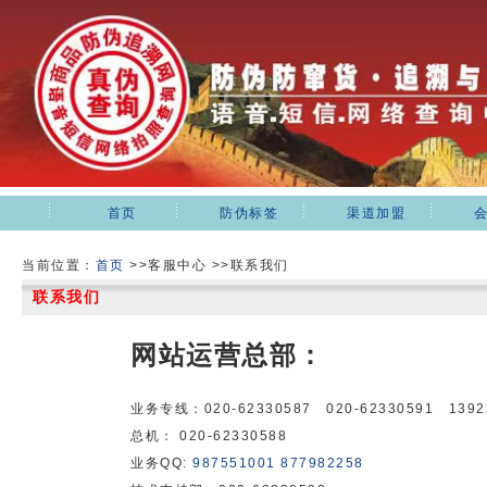
首页
防伪标签
渠道加盟
当前位置：
首页
>>客服中心 >>联系我们
联系我们
网站运营总部：
业务专线：020-62330587 020-62330591 1392
总机： 020-62330588
业务QQ:
987551001
877982258