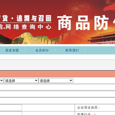
渠道加盟
会员积分
联系我们
企业营业执照：
所属行业：
*