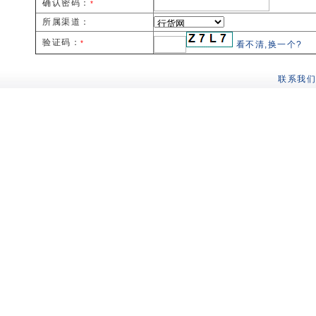
确认密码：
*
所属渠道：
验证码：
*
看不清,换一个?
联系我