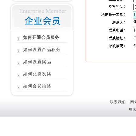
如何开通会员服务
如何设置产品积分
如何设置奖品
如何兑换发奖
如何会员抽奖
联系我们
|
网
粤I