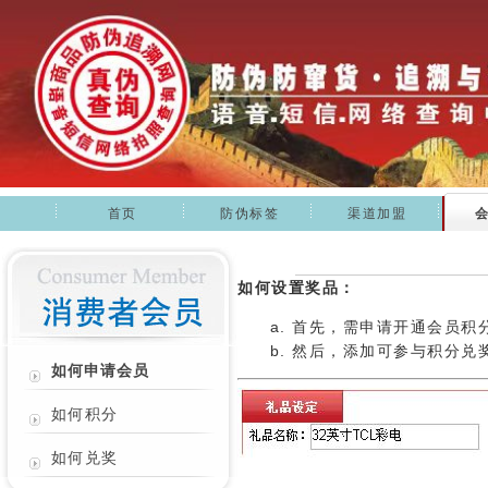
首页
防伪标签
渠道加盟
如何设置奖品：
首先，需申请开通会员积
然后，添加可参与积分兑
如何申请会员
如何积分
如何兑奖