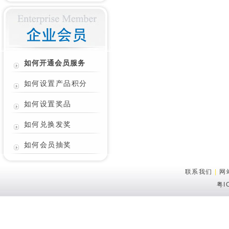
如何开通会员服务
如何设置产品积分
如何设置奖品
如何兑换发奖
如何会员抽奖
联系我们
|
网
粤I