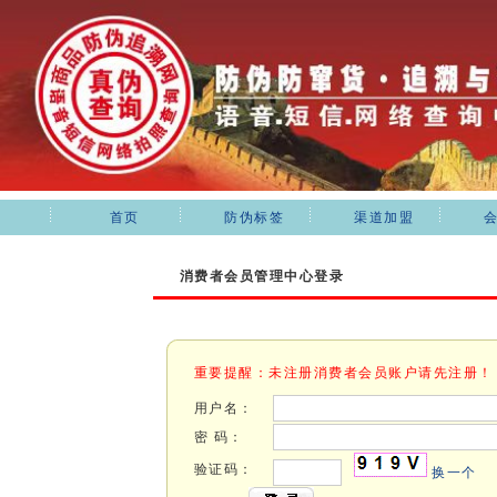
首页
防伪标签
渠道加盟
消费者会员管理中心登录
重要提醒：未注册消费者会员账户请先注册！
用户名：
密 码：
验证码：
换一个