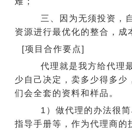
难；
三、因为无须投资，自
资源进行最优化的整合，成
[项目合作要点]
代理就是我方给代理最
少自己决定，卖多少得多少
们会全套的资料和样品。
1）做代理的办法很简单
指导手册等，作为代理商的