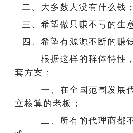
二、大多数人没有什么钱
三、希望做只赚不亏的生
四、希望有源源不断的赚
根据这样的群体特性，
套方案：
一、在全国范围发展代
立核算的老板；
二、所有的代理商都不