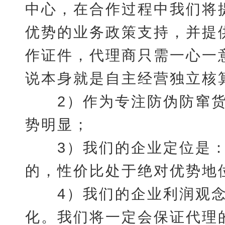
中心，在合作过程中我们将
优势的业务政策支持，并提
作证件，代理商只需一心一
说本身就是自主经营独立核
2）作为专注防伪防窜货
势明显；
3）我们的企业定位是：
的，性价比处于绝对优势地
4）我们的企业利润观念
化。我们将一定会保证代理