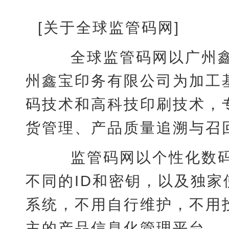
[关于全球监管码网]
全球监管码网以广州鑫
州鑫宝印务有限公司为加工
码技术和高科技印刷技术，
货管理、产品质量追溯与召
监管码网以个性化数码
不同的ID和密钥，以及独家
系统，不用自行维护，不用
主的产品信息化管理平台。