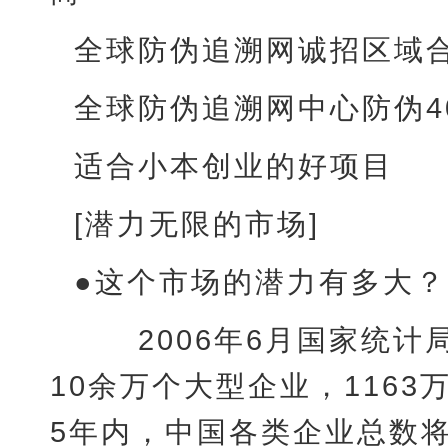
全球防伪追溯网诚招区域
全球防伪追溯网中心防伪4
适合小本创业的好项目
[潜力无限的市场]
●这个市场的潜力有多大？
2006年6月国家统计
10余万个大型企业，1163
5年内，中国各类企业总数将