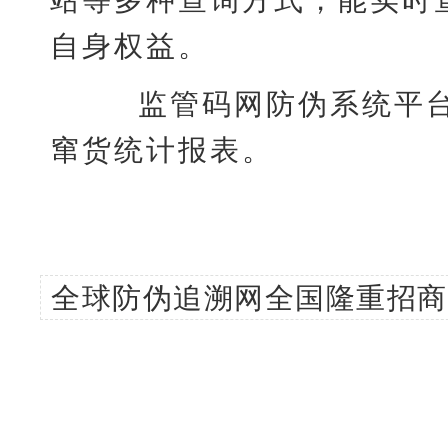
自身权益。
监管码网防伪系统平台
窜货统计报表。
全球防伪追溯网全国隆重招商