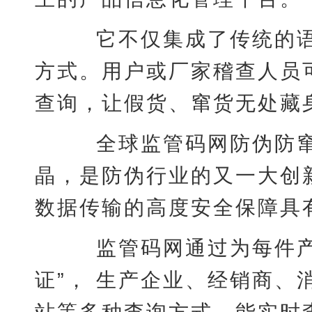
它不仅集成了传统的语音
方式。用户或厂家稽查人员
查询，让假货、窜货无处藏
全球监管码网防伪防窜
晶，是防伪行业的又一大创
数据传输的高度安全保障具
监管码网通过为每件产品
证”， 生产企业、经销商
站等多种查询方式，能实时