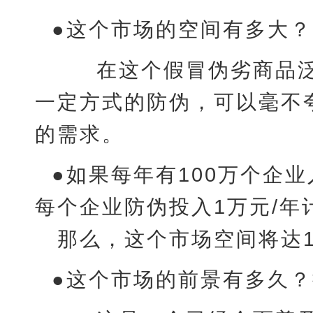
●这个市场的空间有多大？
在这个假冒伪劣商品泛
一定方式的防伪，可以毫不
的需求。
●如果每年有100万个企
每个企业防伪投入1万元/年
那么，这个市场空间将达1
●这个市场的前景有多久