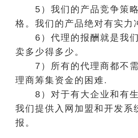
5）我们的产品竞争策略是
格。我们的产品绝对有实力
6）代理的报酬就是我们
卖多少得多少。
7）所有的代理商都不需
理商筹集资金的困难.
8）对于有大企业和有生
我们提供入网加盟和开发系
报。