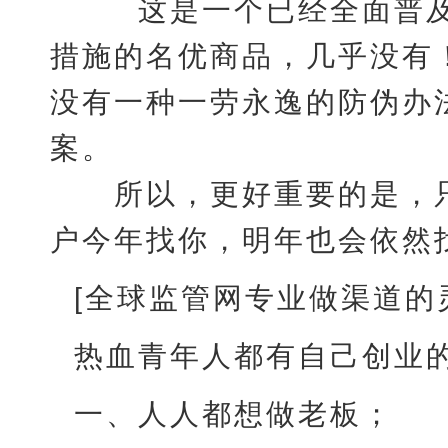
这是一个已经全面普及
措施的名优商品，几乎没有
没有一种一劳永逸的防伪办
案。
所以，更好重要的是，只
户今年找你，明年也会依然
[全球监管网专业做渠道的
热血青年人都有自己创业
一、人人都想做老板；