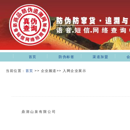
首页
防伪标签
渠道加盟
当前位置：
首页
>>
企业频道>> 入网企业展示
鼎湖山泉有限公司