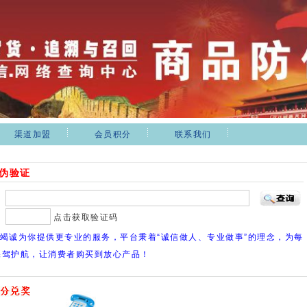
渠道加盟
会员积分
联系我们
伪验证
：
：
点击获取验证码
竭诚为你提供更专业的服务，平台秉着“诚信做人、专业做事”的理念，为每
保驾护航，让消费者购买到放心产品！