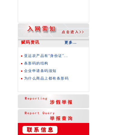
赋码资讯
更多...
亚运农产品有“身份证”...
条形码的结构
企业申请条码须知
为什么商品上都有条形码