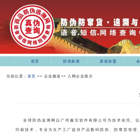
首页
防伪标签
渠道加盟
当前位置：
首页
>>
企业频道>> 入网企业展示
全球防伪追溯网以广州鑫宝软件有限公司为技术依托、
印刷技术，专业为生产工厂提供产品数码防伪、防窜货管理