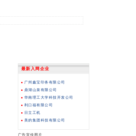
最新入网企业
广州鑫宝印务有限公司
鼎湖山泉有限公司
华南理工大学科技开发公司
利口福有限公司
日立工机
美的集团科技有限公司
广告宣传图片