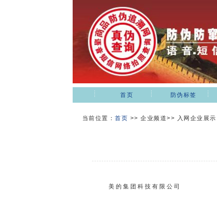
首页
防伪标签
当前位置：
首页
>>
企业频道>> 入网企业展示
美的集团科技有限公司