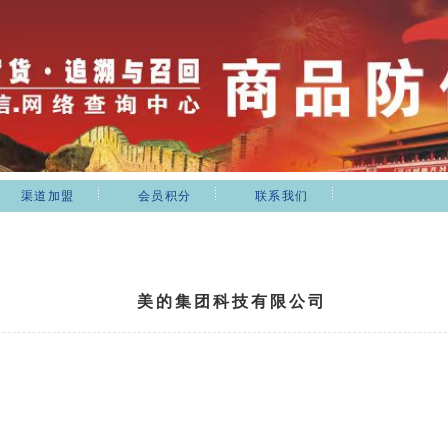
渠道加盟
会员积分
联系我们
美的集团科技有限公司