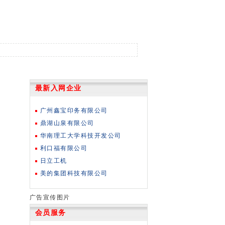
最新入网企业
广州鑫宝印务有限公司
鼎湖山泉有限公司
华南理工大学科技开发公司
利口福有限公司
日立工机
美的集团科技有限公司
广告宣传图片
会员服务