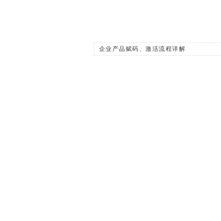
企业产品赋码、激活流程详解