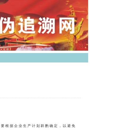
需要根据企业生产计划斟酌确定，以避免