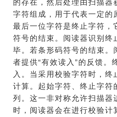
的存在，然后处理由扫描器
字符组成，用于代表一定的
最后一位字符是终止字符，
符号的结束。阅读器识别终
毕。若条形码符号的结束。
者提供“有效读入”的反馈
入。当采用校验字符时，终
计算。起始字符、终止字符
列。这一非对称允许扫描器
时，阅读器会在进行校验计