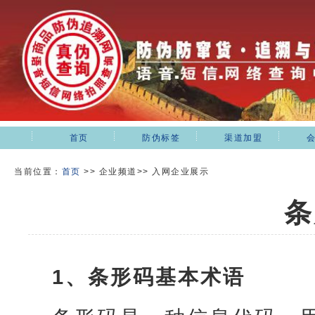
首页
防伪标签
渠道加盟
当前位置：
首页
>>
企业频道>> 入网企业展示
条
1、条形码基本术语