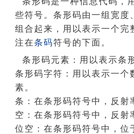
条形码是一种信息代码，
些符号。条形码由一组宽度
组合起来，用以表示一个完
注在
条码
符号的下面。
条形码元素：用以表示条
条形码字符：用以表示一个
素。
条：在条形码符号中，反射
空：在条形码符号中，反射
位空：在条形码符号中，位