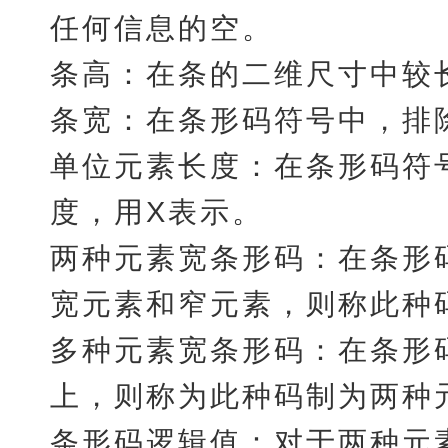
任何信息的空。
条高：在条的二维尺寸中较
条宽：在条形码符号中，排
单位元素长度：在条形码符
度，用X表示。
两种元素宽条形码：在条形
宽元素和窄元素，则称此种
多种元素宽条形码：在条形
上，则称为此种码制为两种
条形码逻辑值：对于两种元