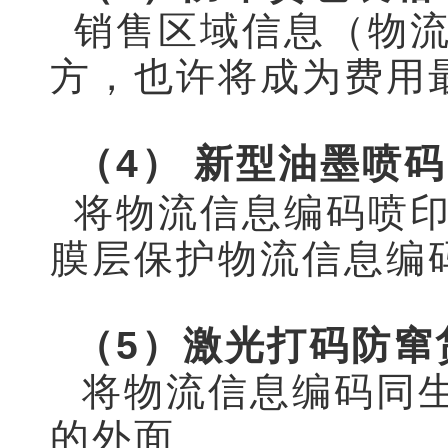
销售区域信息（物
方，也许将成为费用
（4）
新型油墨喷码
将物流信息编码喷
膜层保护物流信息编
（5）激光打码防窜
将物流信息编码同
的外面