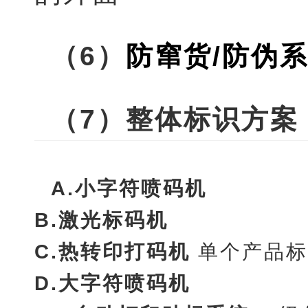
（6）
防窜货/
防伪
（7）整体标识方案
A.
小字符喷码机
B.
激光标码机
C.
热转印打码机
单个产品标
D.
大字符喷码机