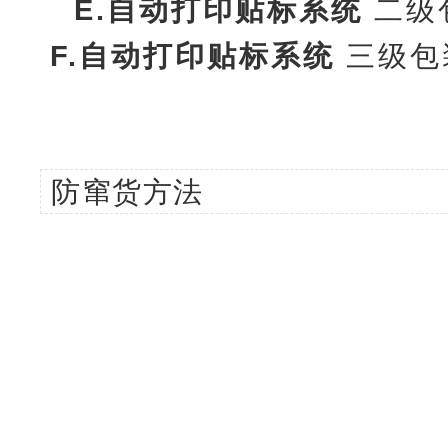
E.
自动打印贴标系统
二级
F.
自动打印贴标系统
三级包
防窜货方法