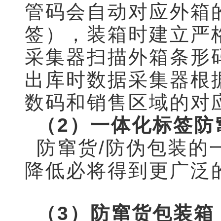
管码会自动对应外箱
签），装箱时建立严
采集器扫描外箱条形
出库时数据采集器根
数码和销售区域的对
（2）
一体化标签防
防窜货/防伪包装的
降低必将得到更广泛
（3）防窜货包装箱