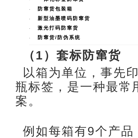
防窜货包装箱
·
新型油墨喷码防窜货
·
激光打码防窜货
·
防窜货/
防伪系统
·
（1）套标防窜货
以箱为单位，事先
瓶标签，是一种最常
案。
例如每箱有9个产品