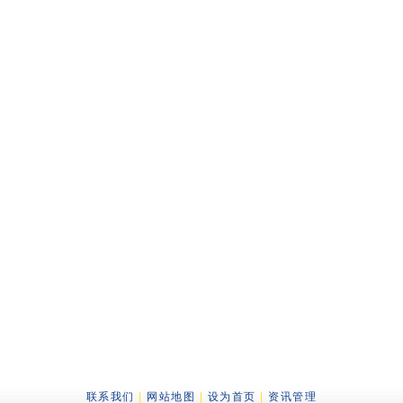
联系我们
|
网站地图
|
设为首页
|
资讯管理