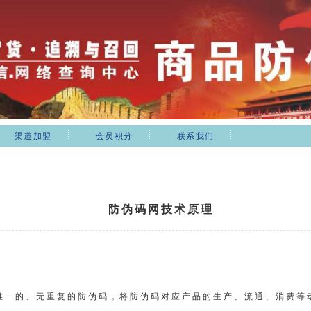
渠道加盟
会员积分
联系我们
防伪码网技术原理
唯一的、无重复的防伪码，将防伪码对应产品的生产、流通、消费等