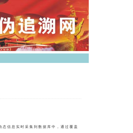
动态信息实时采集到数据库中，通过覆盖