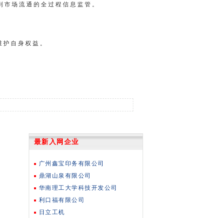
到市场流通的全过程信息监管。
维护自身权益。
最新入网企业
广州鑫宝印务有限公司
鼎湖山泉有限公司
华南理工大学科技开发公司
利口福有限公司
日立工机