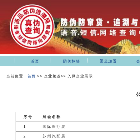
首页
防伪标签
渠道加盟
当前位置：
首页
>>
企业频道>> 入网企业展示
序号
展会名称
1
国际医疗展
2
苏州汽配展