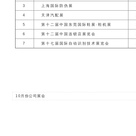
3
上海国际防伪展
4
天津汽配展
5
第十二届中国东莞国际鞋展·鞋机展
6
第十二届中国连锁店展览会
7
第十七届国际自动识别技术展览会
10月份公司展会