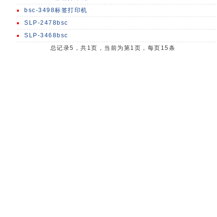
bsc-3498标签打印机
SLP-2478bsc
SLP-3468bsc
总记录5，共1页，当前为第1页，每页15条