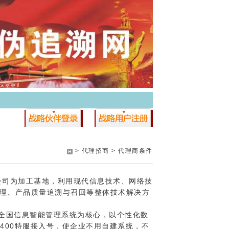
> 代理招商 >
代理商条件
司为加工基地，利用现代信息技术、网络技
理、产品质量追溯与召回等整体技术解决方
国信息智能管理系统为核心，以个性化数
400特服接入号，使企业不用自建系统，不