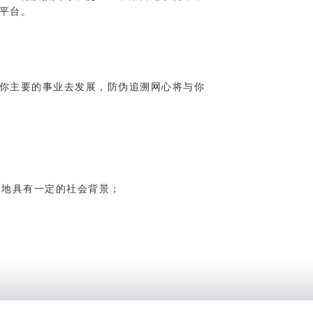
平台。
你主要的事业去发展，防伪追溯网心将与你
当地具有一定的社会背景；