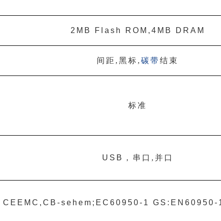
2MB Flash ROM,4MB DRAM
间距
,
黑标
,
碳带
结束
标准
USB
，串口
,
并口
CEEMC,CB-sehem;EC60950-1 GS:EN60950-