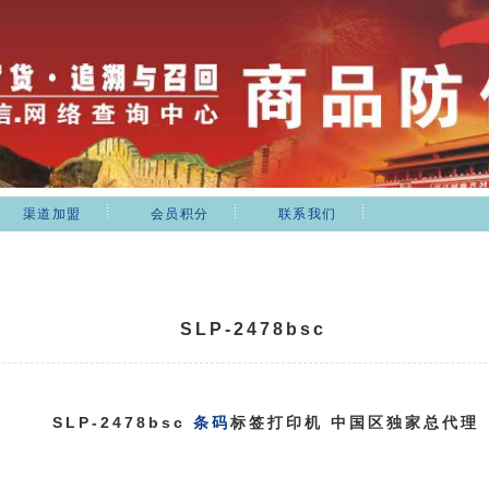
渠道加盟
会员积分
联系我们
SLP-2478bsc
SLP-2478bsc
条码
标签打印机 中国区独家总代理