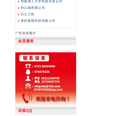
华南理工大学科技开发公司
利口福有限公司
日立工机
美的集团科技有限公司
广告宣传图片
会员服务
在线QQ