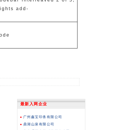
ghts add-
code
最新入网企业
广州鑫宝印务有限公司
鼎湖山泉有限公司