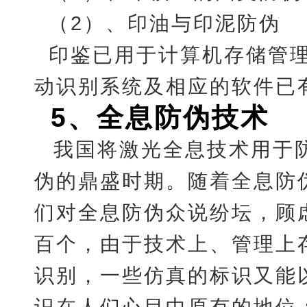
（2）、印油与印泥防伪
印鉴已用于计算机存储管
动识别系统及相应的软件已
5
、
全息防伪技术
我国将激光全息技术用于防
伪的鼎盛时期。随着全息防
们对全息防伪众说纷坛，顾
百个，由于技术上、管理上
识别，一些仿真的标识又能
识在人们心目中原有的地位