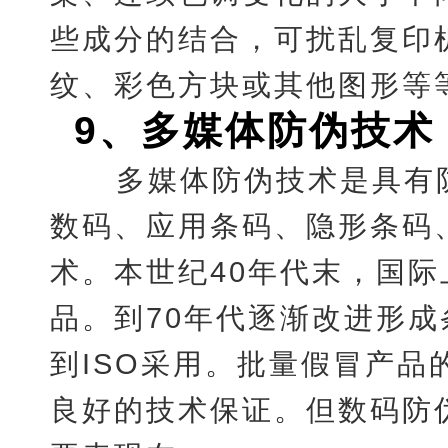
些成分的结合，可扰乱复印
纹、彩色方块或其他图形等
9
、
多媒体防伪技术
多媒体防伪技术是具有
数码、应用条码、隐形条码
术。本世纪40年代末，国
品。到70年代逐渐改进形
到ISO采用。批量假冒产
良好的技术保证。但数码防