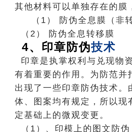
其他材料可以单独存在的膜
（1） 防伪全息膜（非
（2） 防伪全息转移膜
4
、
印章防伪
技术
印章是执掌权利与兑现物
有着重要的作用。为防范并
出现了一些印章防伪技术。
体、图案均有规定，所以现
定基础上的微观变更。
（1）、印模上的图文防伪