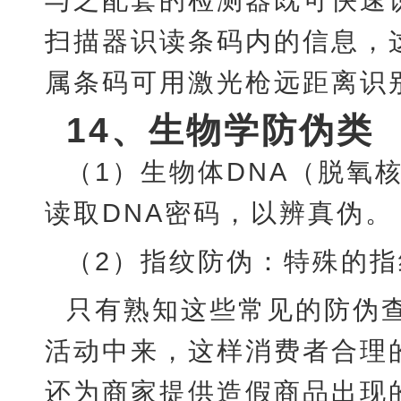
扫描器识读条码内的信息，
属条码可用激光枪远距离识
14
、生物学防伪类
（
1）生物体DNA（脱氧
读取DNA密码，以辨真伪。
（
2）指纹防伪：特殊的
只有熟知这些常见的防伪
活动中来，这样消费者合理
还为商家提供造假商品出现