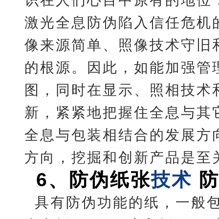
激光全息防伪陷入信任危机
像来源简单、照像技术守旧
的根源。因此，如能加强管
图，同时在显示、照相技术
新，紧紧地把握住全息与其
全息与包装相结合的发展方
方向，挖掘和创新产品是至
6
、
防伪纸张
技术
具有防伪功能的纸，一般包