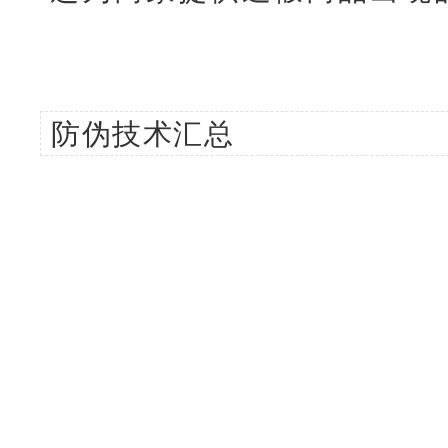
防伪技术汇总