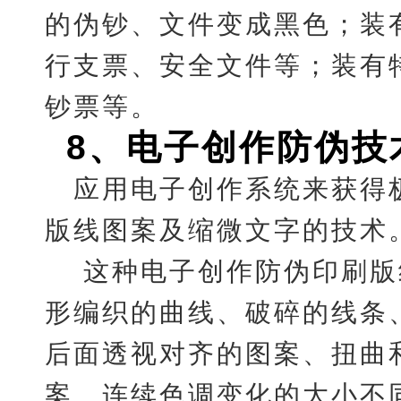
的伪钞、文件变成黑色；装
行支票、安全文件等；装有
钞票等。
8
、
电子创作防伪技
应用电子创作系统来获得
版线图案及缩微文字的技术
这种电子创作防伪印刷版
形编织的曲线、破碎的线条
后面透视对齐的图案、扭曲
案、连续色调变化的大小不