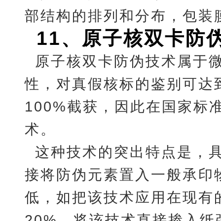
部结构的排列和分布，包装
11
、
原子核双卡防
原子核双卡防伪技术属于
性，对真假核标的鉴别可达到
100%截获，因此在国家标
术。
这种技术的突出特点是，
接将防伪元素置入一般承印
低，如把该技术应用在现有
20%，将该技术直接掺入