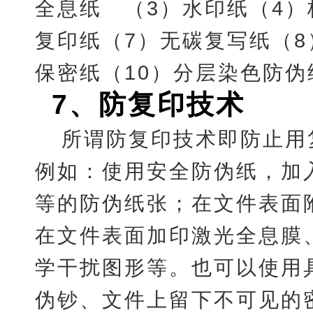
全息纸 （3）水印纸（4）
复印纸（7）无碳复写纸（
保密纸（10）分层染色防伪
7
、
防复印技术
所谓防复印技术即防止用
例如：使用安全防伪纸，加
等的防伪纸张；在文件表面
在文件表面加印激光全息膜
学干扰图形等。也可以使用
伪钞、文件上留下不可见的