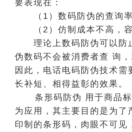
要表现在：
（1）数码防伪的查询率
（2）仿制成本不高，容
理论上数码防伪可以防止
伪数码不会被消费者查 询
因此，电话电码防伪技术需
长补短、相得益彰的效果。
条形码防伪 用于商品
为应用，其主要目的是为了
印制的条形码，肉眼不可见