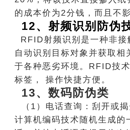
的成本价为2分钱，而且不
12
、射频识别防伪
RFID射频识别是一种非
自动识别目标对象并获取相
于各种恶劣环境。
RFID
标签， 操作快捷方便。
13
、数码防伪类
（
1）电话查询：刮开或
计算机编码技术随机生成的