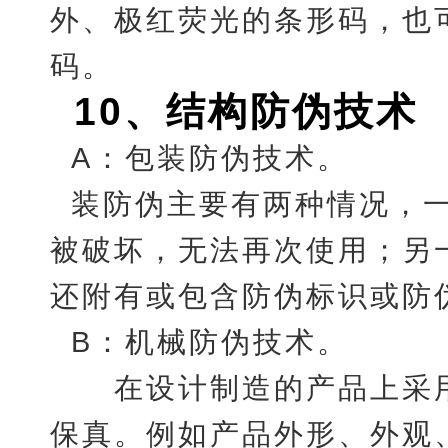
外、极红荧光的条形码，也
码。
10
、
结构防伪技术
A：包装防伪技术。
装防伪主要有两种情况，
被破坏，无法再次使用；另
还附有或包含防伪标识或防
B：机械防伪技术。
在设计制造的产品上采用
保真。例如产品外形、外观