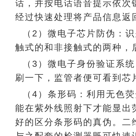
话，并按电话语音提示依次
经过快速处理将产品信息返
（
2）微电子芯片防伪：
触式的和非接触式的两种，
（
3）微电子身份验证系
刷一下，监管者便可看到芯
（
4）条形码：利用无色
能在紫外线照射下才能显出
好的区分条形码的真伪。二
与之配套的检测器既可快速