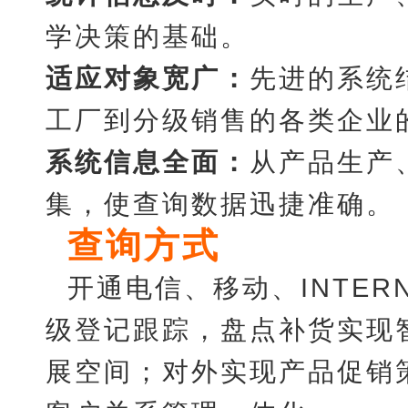
学决策的基础。
适应对象宽广：
先进的系统
工厂到分级销售的各类企业
系统信息全面：
从产品生产
集，使查询数据迅捷准确。
查询方式
开通电信、移动、
INTE
级登记跟踪，盘点补货实现
展空间；对外实现产品促销