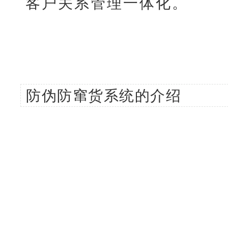
客户关系管理一体化。
防伪防窜货系统的介绍