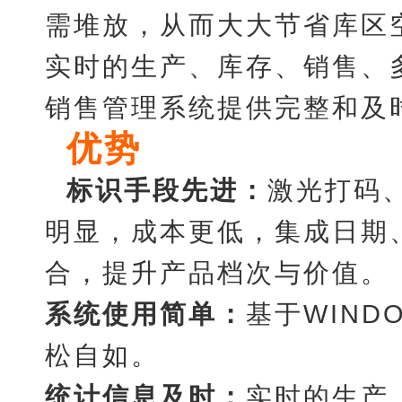
需堆放，从而大大节省库区
实时的生产、库存、销售、
销售管理系统提供完整和及
优势
标识手段先进：
激光打码
明显，成本更低，集成日期
合，提升产品档次与价值。
系统使用简单：
基于
WIN
松自如。
统计信息及时：
实时的生产