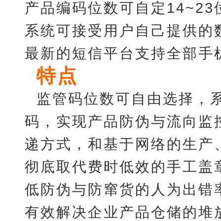
产品编码位数可自定
14~
系统可接受用户自己提供的
最新的短信平台支持全部手机
特点
监管码位数可自由选择，
码，实现产品防伪与流向监
递方式，和基于网络的生产
彻底取代费时低效的手工盖
低防伪与防窜货的人为出错
有效解决企业产品仓储的堆