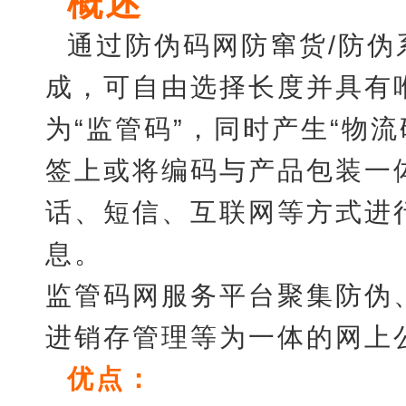
概述
通过防伪码网防窜货
/防
成，可自由选择长度并具有
为“监管码”，同时产生“物
签上或将编码与产品包装一
话、短信、互联网等方式进
息。
监管码网服务平台聚集防伪
进销存管理等为一体的网上
优点：