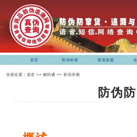
首页
防伪标签
渠道加盟
当前位置：
首页
>>
赋码通 >> 资讯详细
防伪防