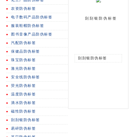
化工产品防伪标签
农资防伪标签
电子数码产品防伪标签
刮刮银防伪标签
服装鞋帽防伪标签
图书音像产品防伪标签
汽配防伪标签
保健品防伪标签
刮刮银防伪标签
珠宝防伪标签
激光防伪标签
安全线防伪标签
荧光防伪标签
温度防伪标签
滴水防伪标签
磁性防伪标签
刮刮银防伪标签
易碎防伪标签