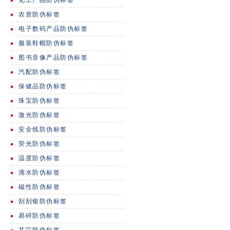
化工产品防伪标签
农资防伪标签
电子数码产品防伪标签
服装鞋帽防伪标签
图书音像产品防伪标签
汽配防伪标签
保健品防伪标签
珠宝防伪标签
激光防伪标签
安全线防伪标签
荧光防伪标签
温度防伪标签
滴水防伪标签
磁性防伪标签
刮刮银防伪标签
易碎防伪标签