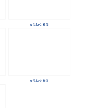
食品防伪标签
食品防伪标签