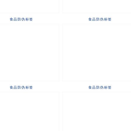
食品防伪标签
食品防伪标签
食品防伪标签
食品防伪标签