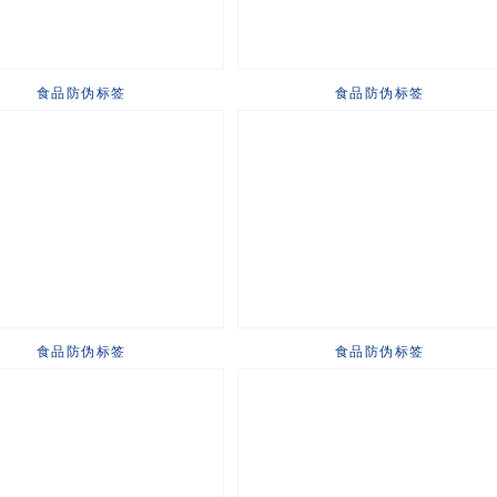
食品防伪标签
食品防伪标签
食品防伪标签
食品防伪标签