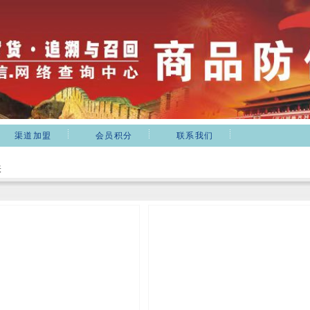
渠道加盟
会员积分
联系我们
表