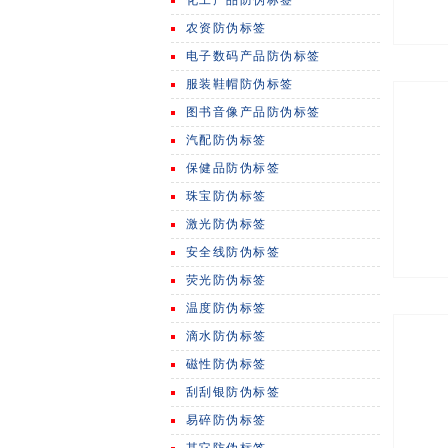
化工产品防伪标签
农资防伪标签
电子数码产品防伪标签
服装鞋帽防伪标签
图书音像产品防伪标签
汽配防伪标签
保健品防伪标签
珠宝防伪标签
激光防伪标签
安全线防伪标签
荧光防伪标签
温度防伪标签
滴水防伪标签
磁性防伪标签
刮刮银防伪标签
易碎防伪标签