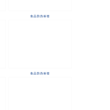
食品防伪标签
食品防伪标签