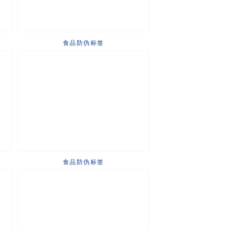
食品防伪标签
食品防伪标签