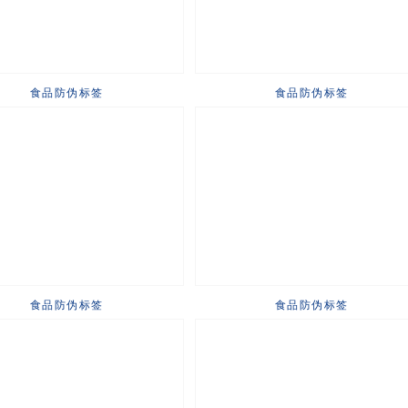
食品防伪标签
食品防伪标签
食品防伪标签
食品防伪标签