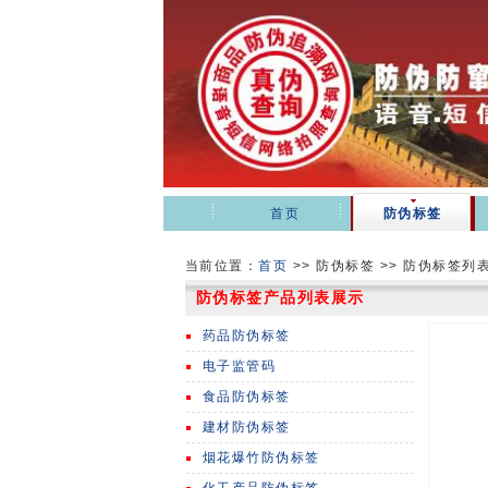
首页
防伪标签
当前位置：
首页
>>
防伪标签 >> 防伪标签列
防伪标签产品列表展示
药品防伪标签
电子监管码
食品防伪标签
建材防伪标签
烟花爆竹防伪标签