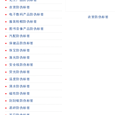
化工产品防伪标签
农资防伪标签
电子数码产品防伪标签
农资防伪标签
服装鞋帽防伪标签
图书音像产品防伪标签
汽配防伪标签
保健品防伪标签
珠宝防伪标签
激光防伪标签
安全线防伪标签
荧光防伪标签
温度防伪标签
滴水防伪标签
磁性防伪标签
刮刮银防伪标签
易碎防伪标签