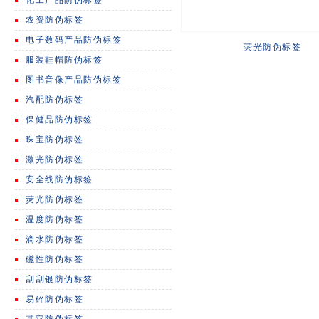
化工产品防伪标签
农资防伪标签
电子数码产品防伪标签
荧光防伪标签
服装鞋帽防伪标签
图书音像产品防伪标签
汽配防伪标签
保健品防伪标签
珠宝防伪标签
激光防伪标签
安全线防伪标签
荧光防伪标签
温度防伪标签
滴水防伪标签
磁性防伪标签
刮刮银防伪标签
易碎防伪标签