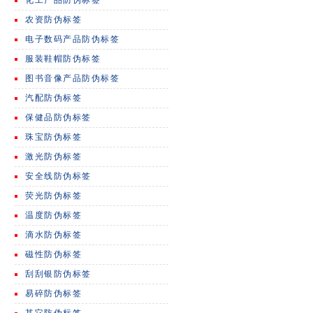
化工产品防伪标签
农资防伪标签
电子数码产品防伪标签
服装鞋帽防伪标签
图书音像产品防伪标签
汽配防伪标签
保健品防伪标签
珠宝防伪标签
激光防伪标签
安全线防伪标签
荧光防伪标签
温度防伪标签
滴水防伪标签
磁性防伪标签
刮刮银防伪标签
易碎防伪标签