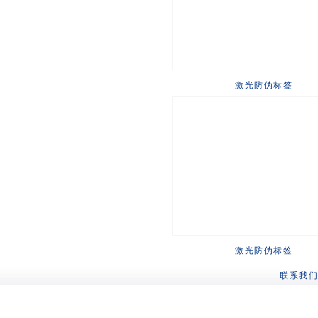
激光防伪标签
激光防伪标签
联系我