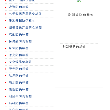
化工产品防伪标签
农资防伪标签
电子数码产品防伪标签
刮刮银防伪标签
服装鞋帽防伪标签
图书音像产品防伪标签
汽配防伪标签
保健品防伪标签
刮刮银防伪标签
珠宝防伪标签
激光防伪标签
安全线防伪标签
荧光防伪标签
温度防伪标签
滴水防伪标签
磁性防伪标签
刮刮银防伪标签
易碎防伪标签