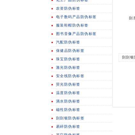
化工产品防伪标签
农资防伪标签
电子数码产品防伪标签
刮
服装鞋帽防伪标签
图书音像产品防伪标签
汽配防伪标签
保健品防伪标签
刮刮银
珠宝防伪标签
激光防伪标签
安全线防伪标签
荧光防伪标签
温度防伪标签
滴水防伪标签
磁性防伪标签
刮刮银防伪标签
易碎防伪标签