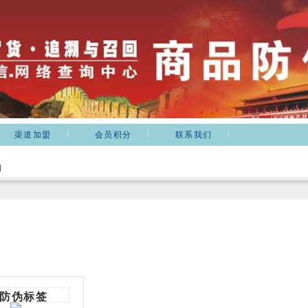
渠道加盟
会员积分
联系我们
细
防伪标签