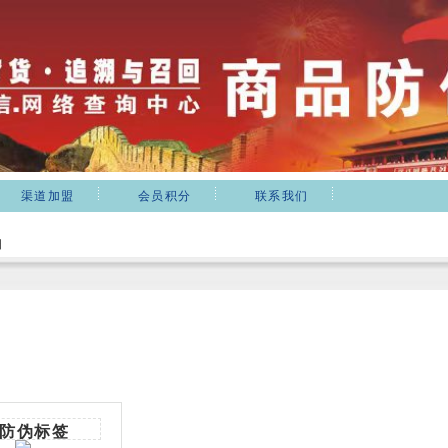
渠道加盟
会员积分
联系我们
细
防伪标签