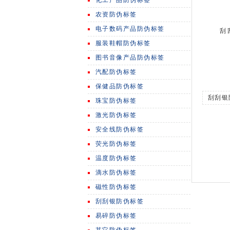
化工产品防伪标签
农资防伪标签
电子数码产品防伪标签
刮
服装鞋帽防伪标签
图书音像产品防伪标签
汽配防伪标签
保健品防伪标签
刮刮银
珠宝防伪标签
激光防伪标签
安全线防伪标签
荧光防伪标签
温度防伪标签
滴水防伪标签
磁性防伪标签
刮刮银防伪标签
易碎防伪标签