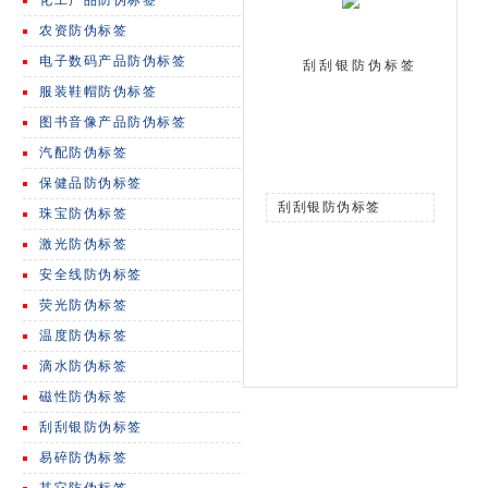
化工产品防伪标签
农资防伪标签
电子数码产品防伪标签
刮刮银防伪标签
服装鞋帽防伪标签
图书音像产品防伪标签
汽配防伪标签
保健品防伪标签
刮刮银防伪标签
珠宝防伪标签
激光防伪标签
安全线防伪标签
荧光防伪标签
温度防伪标签
滴水防伪标签
磁性防伪标签
刮刮银防伪标签
易碎防伪标签