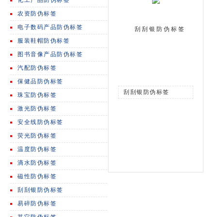
化工产品防伪标签
农资防伪标签
电子数码产品防伪标签
刮刮银防伪标签
服装鞋帽防伪标签
图书音像产品防伪标签
汽配防伪标签
保健品防伪标签
刮刮银防伪标签
珠宝防伪标签
激光防伪标签
安全线防伪标签
荧光防伪标签
温度防伪标签
滴水防伪标签
磁性防伪标签
刮刮银防伪标签
易碎防伪标签