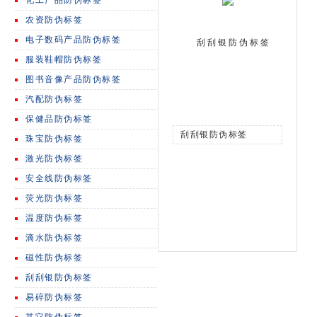
化工产品防伪标签
农资防伪标签
电子数码产品防伪标签
刮刮银防伪标签
服装鞋帽防伪标签
图书音像产品防伪标签
汽配防伪标签
保健品防伪标签
刮刮银防伪标签
珠宝防伪标签
激光防伪标签
安全线防伪标签
荧光防伪标签
温度防伪标签
滴水防伪标签
磁性防伪标签
刮刮银防伪标签
易碎防伪标签