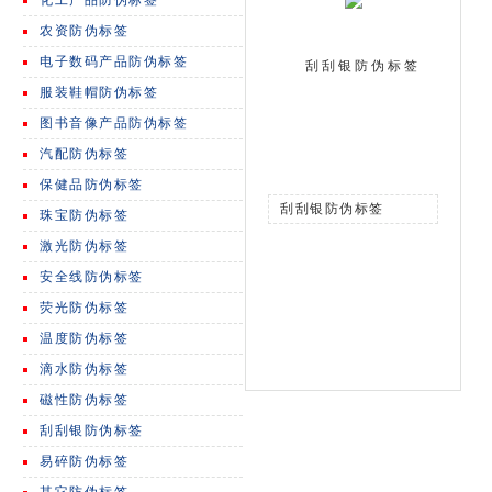
化工产品防伪标签
农资防伪标签
电子数码产品防伪标签
刮刮银防伪标签
服装鞋帽防伪标签
图书音像产品防伪标签
汽配防伪标签
保健品防伪标签
刮刮银防伪标签
珠宝防伪标签
激光防伪标签
安全线防伪标签
荧光防伪标签
温度防伪标签
滴水防伪标签
磁性防伪标签
刮刮银防伪标签
易碎防伪标签