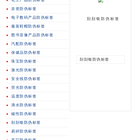
化工产品防伪标签
农资防伪标签
电子数码产品防伪标签
刮刮银防伪标签
服装鞋帽防伪标签
图书音像产品防伪标签
汽配防伪标签
保健品防伪标签
刮刮银防伪标签
珠宝防伪标签
激光防伪标签
安全线防伪标签
荧光防伪标签
温度防伪标签
滴水防伪标签
磁性防伪标签
刮刮银防伪标签
易碎防伪标签