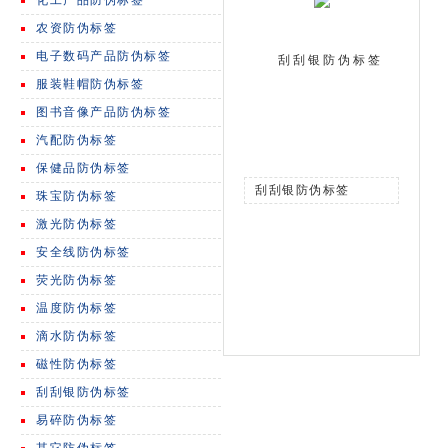
化工产品防伪标签
农资防伪标签
电子数码产品防伪标签
刮刮银防伪标签
服装鞋帽防伪标签
图书音像产品防伪标签
汽配防伪标签
保健品防伪标签
刮刮银防伪标签
珠宝防伪标签
激光防伪标签
安全线防伪标签
荧光防伪标签
温度防伪标签
滴水防伪标签
磁性防伪标签
刮刮银防伪标签
易碎防伪标签