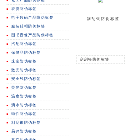
化工产品防伪标签
农资防伪标签
电子数码产品防伪标签
刮刮银防伪标签
服装鞋帽防伪标签
图书音像产品防伪标签
汽配防伪标签
保健品防伪标签
刮刮银防伪标签
珠宝防伪标签
激光防伪标签
安全线防伪标签
荧光防伪标签
温度防伪标签
滴水防伪标签
磁性防伪标签
刮刮银防伪标签
易碎防伪标签