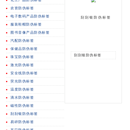
化工产品防伪标签
农资防伪标签
电子数码产品防伪标签
刮刮银防伪标签
服装鞋帽防伪标签
图书音像产品防伪标签
汽配防伪标签
保健品防伪标签
刮刮银防伪标签
珠宝防伪标签
激光防伪标签
安全线防伪标签
荧光防伪标签
温度防伪标签
滴水防伪标签
磁性防伪标签
刮刮银防伪标签
易碎防伪标签