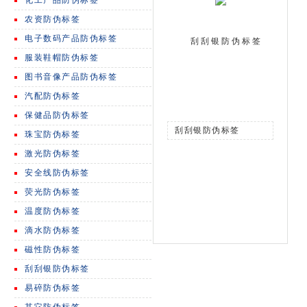
化工产品防伪标签
农资防伪标签
电子数码产品防伪标签
刮刮银防伪标签
服装鞋帽防伪标签
图书音像产品防伪标签
汽配防伪标签
保健品防伪标签
刮刮银防伪标签
珠宝防伪标签
激光防伪标签
安全线防伪标签
荧光防伪标签
温度防伪标签
滴水防伪标签
磁性防伪标签
刮刮银防伪标签
易碎防伪标签