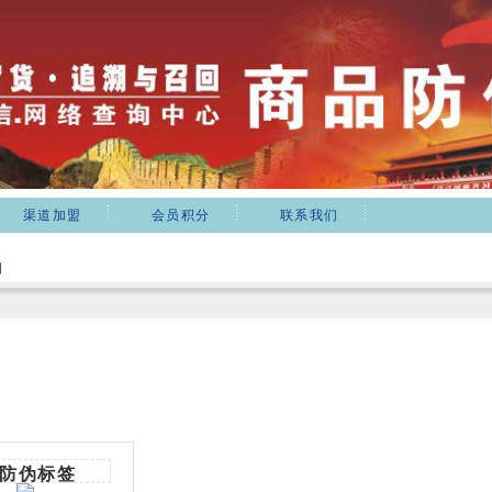
渠道加盟
会员积分
联系我们
细
防伪标签