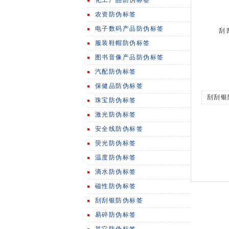
化工产品防伪标签
农资防伪标签
电子数码产品防伪标签
刮
服装鞋帽防伪标签
图书音像产品防伪标签
汽配防伪标签
保健品防伪标签
刮刮银
珠宝防伪标签
激光防伪标签
安全线防伪标签
荧光防伪标签
温度防伪标签
滴水防伪标签
磁性防伪标签
刮刮银防伪标签
易碎防伪标签